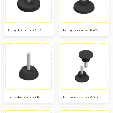
Pie - regulador de altura Ø 50 T3
Pie - regulador de altura Ø 50 T2
Pie - regulador de altura Ø 50 T1
Pie - regulador de altura Ø 40 T2