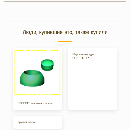
Люди, купившие это, также купили
Шаровая насадка
CONCENTRATE
ПЛОСКАЯ шаровая головка
Крышка винта