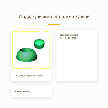
Люди, купившие это, также купили
Шаровая насадка
CONCENTRATE
ПЛОСКАЯ шаровая головка
Крышка винта