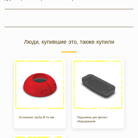
Люди, купившие это, также купили
Основание трубы Ø 114 мм
Подъемник для фитнес-
оборудования