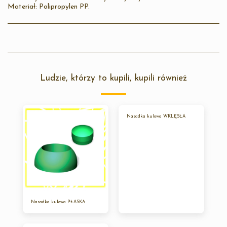
Materiał: Polipropylen PP.
Ludzie, którzy to kupili, kupili również
Nasadka kulowa WKLĘSŁA
Nasadka kulowa PŁASKA